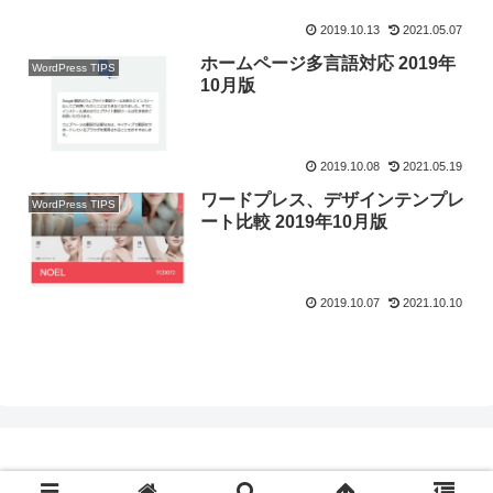
2019.10.13
2021.05.07
ホームページ多言語対応 2019年
WordPress TIPS
10月版
2019.10.08
2021.05.19
ワードプレス、デザインテンプレ
WordPress TIPS
ート比較 2019年10月版
2019.10.07
2021.10.10