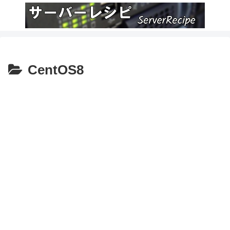
CentOS8