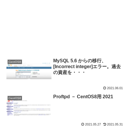
MySQL 5.6 からの移行、
CentOS8
[Incorrect integer]エラー。過去
の資産を・・・
2021.06.01
Proftpd － CentOS8用 2021
CentOS8
2021.05.27
2021.05.31