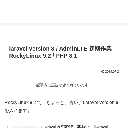
laravel version 8 / AdminLTE 初期作業、
RockyLinux 9.2 / PHP 8.1
2023.07.24
記事内に広告が含まれています。
RockyLinux 9.2 で、ちょっと、古い、Laravel Version 8
を入れます。
laravel の初期設定、基本のキ [Laravel