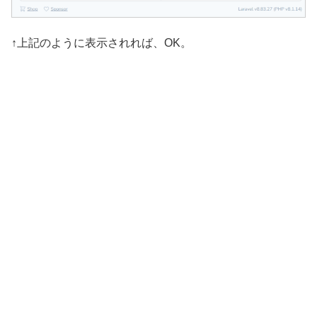
↑上記のように表示されれば、OK。