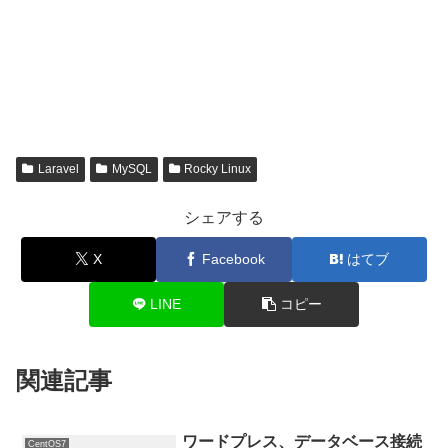
Laravel
MySQL
Rocky Linux
シェアする
X
Facebook
はてブ
LINE
コピー
関連記事
ワードプレス、データベース接続
CentOS7