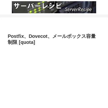
Postfix、Dovecot、メールボックス容量
制限 [quota]