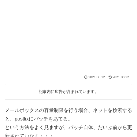
2021.06.12
2021.08.22
記事内に広告が含まれています。
メールボックスの容量制限を行う場合、ネットを検索する
と、postfixにパッチをあてる。
という方法をよく見ますが、パッチ自体、だいぶ前から更
新されていなく・・・