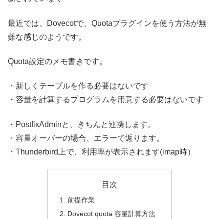
最近では、Dovecotで、Quotaプラグインを使う方法が無
難な感じのようです。
Quota設定のメモ書きです。
・新しくテーブルを作る必要はないです
・容量を計算するプログラムを用意する必要はないです
・PostfixAdminと、きちんと連携します。
・容量オーバーの場合、エラーで返ります。
・Thunderbird上で、利用率が表示されます(imap時）
目次
前提作業
Dovecot quota 容量計算方法