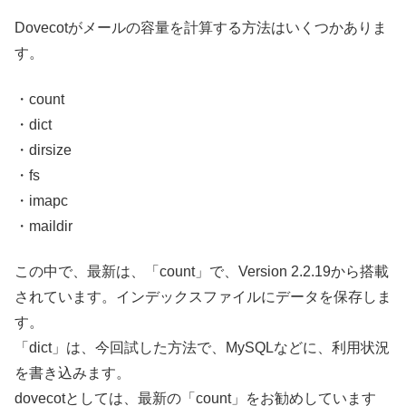
Dovecotがメールの容量を計算する方法はいくつかありま
す。
・count
・dict
・dirsize
・fs
・imapc
・maildir
この中で、最新は、「count」で、Version 2.2.19から搭載
されています。インデックスファイルにデータを保存しま
す。
「dict」は、今回試した方法で、MySQLなどに、利用状況
を書き込みます。
dovecotとしては、最新の「count」をお勧めしています