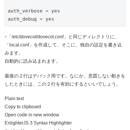
auth_verbose = yes

auth_debug = yes
↑「/etc/dovecot/dovecot.conf」と同じディレクトリに、
「local.conf」を作成して、そこに、独自の設定を書き込
みます。
自動的に読み込まれます。
最後の２行はデバック用です。なにか、意図しない動きを
したときには、この２行を有効にするといいでしょう。
Plain text
Copy to clipboard
Open code in new window
EnlighterJS 3 Syntax Highlighter