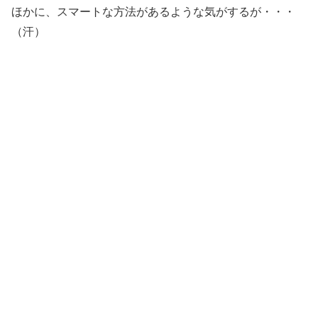
ほかに、スマートな方法があるような気がするが・・・
（汗）