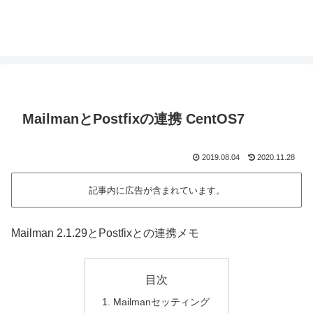
MailmanとPostfixの連携 CentOS7
2019.08.04
2020.11.28
記事内に広告が含まれています。
Mailman 2.1.29とPostfixとの連携メモ
目次
Mailmanセッティング