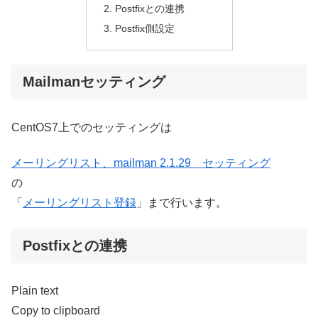
Postfixとの連携
Postfix側設定
Mailmanセッティング
CentOS7上でのセッティングは
メーリングリスト、mailman 2.1.29 セッティング
の
「
メーリングリスト登録
」まで行います。
Postfixとの連携
Plain text
Copy to clipboard