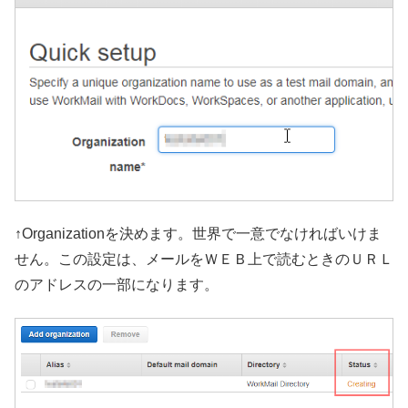
↑Organizationを決めます。世界で一意でなければいけま
せん。この設定は、メールをＷＥＢ上で読むときのＵＲＬ
のアドレスの一部になります。