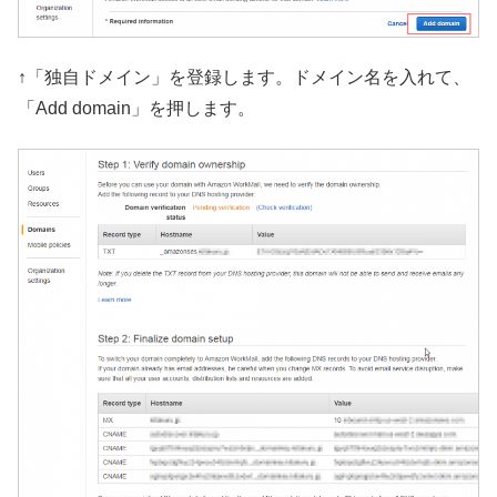
↑「独自ドメイン」を登録します。ドメイン名を入れて、
「Add domain」を押します。