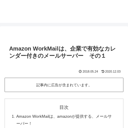
Amazon WorkMailは、企業で有効なカレ
ンダー付きのメールサーバー その１
2018.05.24
2020.12.03
記事内に広告が含まれています。
目次
Amazon WorkMailは、amazonが提供する、メールサ
ーバー！