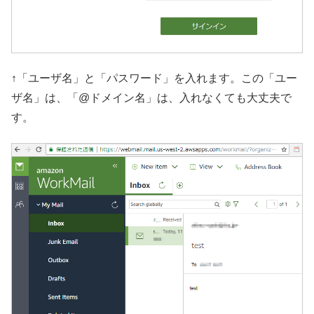
↑「ユーザ名」と「パスワード」を入れます。この「ユー
ザ名」は、「@ドメイン名」は、入れなくても大丈夫で
す。