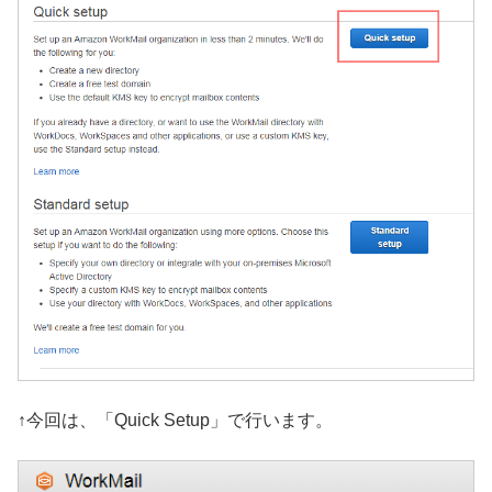
↑今回は、「Quick Setup」で行います。