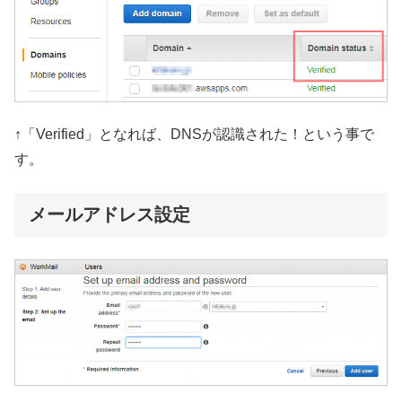
↑「Verified」となれば、DNSが認識された！という事で
す。
メールアドレス設定