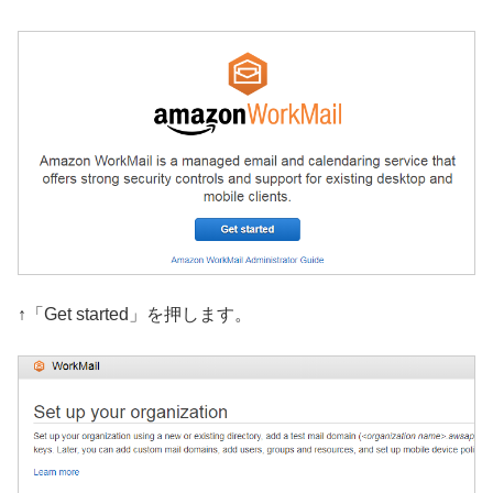
↑「Get started」を押します。