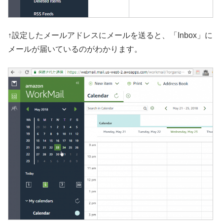
↑設定したメールアドレスにメールを送ると、「Inbox」に
メールが届いているのがわかります。