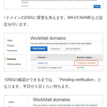
↑ドメインのDNSに変更を加えます。MXやCNAMEなど設
定を行います。
↑DNSの確認ができるまでは、「Pending verification」と
なります。半日や１日くらい待ちます。