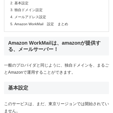
基本設定
独自ドメイン設定
メールアドレス設定
Amazon WorkMail 設定 まとめ
Amazon WorkMailは、amazonが提供す
る、メールサーバー！
一般のプロバイダと同じように、独自ドメインを、まるご
とAmazonで運用することができます。
基本設定
このサービスは、まだ、東京リージョンでは開始されてい
ません。