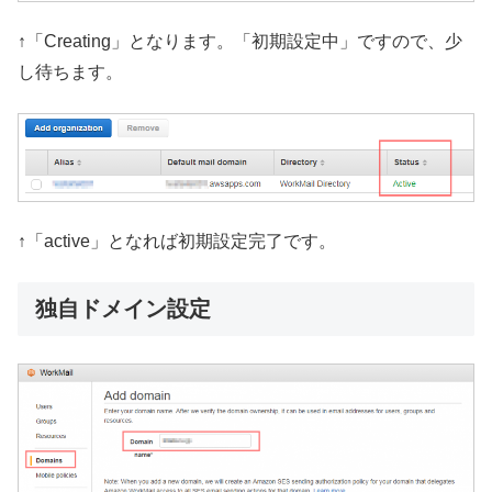
↑「Creating」となります。「初期設定中」ですので、少
し待ちます。
↑「active」となれば初期設定完了です。
独自ドメイン設定