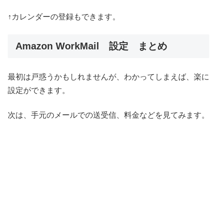
↑カレンダーの登録もできます。
Amazon WorkMail 設定 まとめ
最初は戸惑うかもしれませんが、わかってしまえば、楽に
設定ができます。
次は、手元のメールでの送受信、料金などを見てみます。