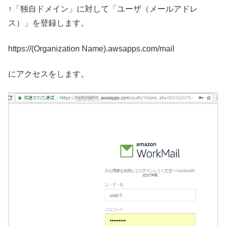
↑「独自ドメイン」に対して「ユーザ（メールアドレ
ス）」を登録します。
https://(Organization Name).awsapps.com/mail
にアクセスをします。