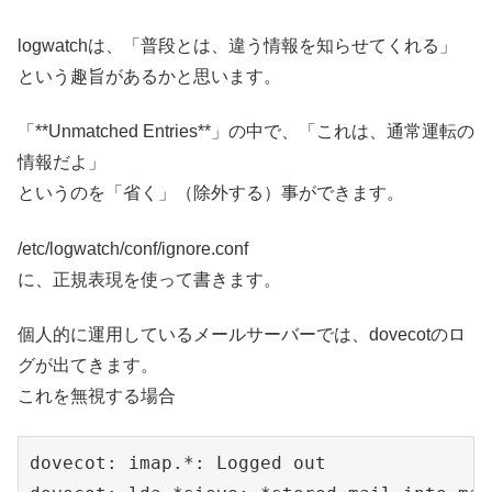
logwatchは、「普段とは、違う情報を知らせてくれる」
という趣旨があるかと思います。
「**Unmatched Entries**」の中で、「これは、通常運転の
情報だよ」
というのを「省く」（除外する）事ができます。
/etc/logwatch/conf/ignore.conf
に、正規表現を使って書きます。
個人的に運用しているメールサーバーでは、dovecotのロ
グが出てきます。
これを無視する場合
dovecot: imap.*: Logged out
