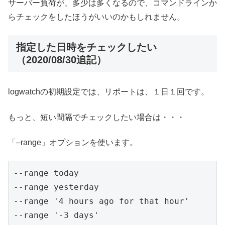
サーバー負荷が、多少は多くなるので、コマンドラインか
らチェックをしたほうがいいのかもしれません。
指定した日時をチェックしたい
（2020/08/30追記）
logwatchの初期設定では、リポートは、１日１回です。
もっと、短い間隔でチェックしたい場合は・・・
「–range」オプションを使います。
--range today

--range yesterday

--range '4 hours ago for that hour'

--range '-3 days'
