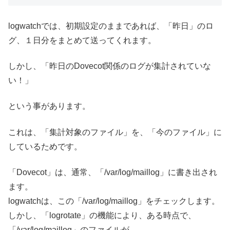
logwatchでは、初期設定のままであれば、「昨日」のロ
グ、１日分をまとめて送ってくれます。
しかし、「昨日のDovecot関係のログが集計されていな
い！」
という事があります。
これは、「集計対象のファイル」を、「今のファイル」に
しているためです。
「Dovecot」は、通常、「/var/log/maillog」に書き出され
ます。
logwatchは、この「/var/log/maillog」をチェックします。
しかし、「logrotate」の機能により、ある時点で、
「/var/log/maillog」のファイルが、