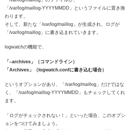
「/var/log/maillog-YYYYMMDD」というファイルに置き換
わります。
そして、新たな「/var/log/maillog」が生成され、ログが
「/var/log/maillog」に書き込まれていきます。
logwatchの機能で、
「–archives」（コマンドライン）
「Archives」（logwatch.confに書き込む場合）
というオプションがあり、「/var/log/maillog」だけではな
く、「/var/log/maillog-YYYYMMDD」もチェックしてくれ
ます。
「ログがチェックされない！」といった場合、このオプシ
ョンをつけてみましょう。