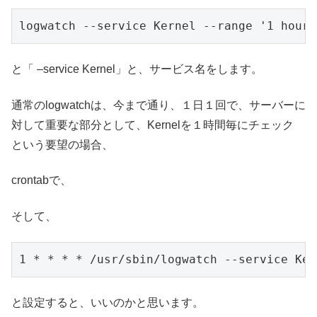
logwatch --service Kernel --range '1 hours
と「 –service Kernel」と、サービス名をします。
通常のlogwatchは、今まで通り、１日１回で、サーバーに
対して重要な部分として、Kernelを１時間毎にチェック
という要望の場合、
crontabで、
そして、
1 * * * * /usr/sbin/logwatch --service Ker
と設定すると、いいのかと思います。