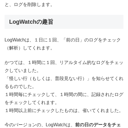
と、ログを削除します。
LogWatchの趣旨
LogWatchは、１日に１回、「前の日」のログをチェック
（解析）してくれます。
かつては、１時間に１回、リアルタイム的なログをチェッ
クしていました。
「怪しい行（もしくは、普段見ない行）」を知らせてくれ
るものでした。
１時間毎にチェックして、１時間の間に、記録されたログ
をチェックしてくれます。
１時間以上前にチェックしたものは、省いてくれました。
今のバージョンの、LogWatchは、
前の日のデータをチェ