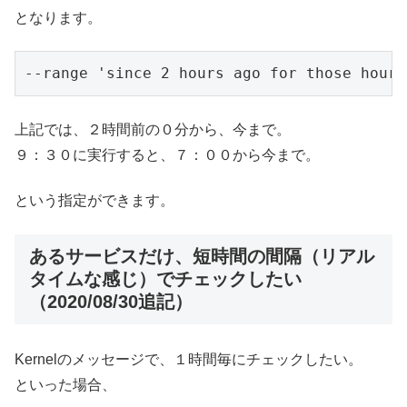
となります。
--range 'since 2 hours ago for those hours
上記では、２時間前の０分から、今まで。
９：３０に実行すると、７：００から今まで。
という指定ができます。
あるサービスだけ、短時間の間隔（リアル
タイムな感じ）でチェックしたい
（2020/08/30追記）
Kernelのメッセージで、１時間毎にチェックしたい。
といった場合、