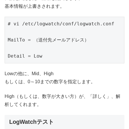
基本情報が上書きされます。
# vi /etc/logwatch/conf/logwatch.conf

MailTo = （送付先メールアドレス）

Detail = Low
Lowの他に、Mid、High
もしくは、0～10までの数字を指定します。
High（もしくは、数字が大きい方）が、「詳しく」、解
析してくれます。
LogWatchテスト