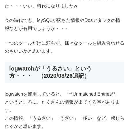
た・・・いい、時代になりましたw
今の時代でも、MySQLが落ちた情報やDosアタックの情
報などが有用でしょうか・・・
一つのツールだけに頼らず、様々なツールを組み合わせる
のもいいかと思います。
logwatchが「うるさい」という
方・・・ （2020/08/26追記）
logwatchを運用していると、「**Unmatched Entries**」
というところに、たくさんの情報が出てくる事がありま
す。
この情報、「うるさい」「うざい」「多い」など、感じら
れるかと思います。