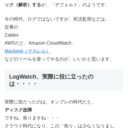
ック（解析）する
が、「デフォルト」のようです。
今の時代、ログではないですが、死活監視などは、
定番の
Zabbix
AWSだと、Amazon CloudWatch、
Mackerel（マカレル）
などのツールを使ってやるのが、いいかと思います。
LogWatch、実際に役に立ったの
は・・・・
実際に役だったのは、オンプレの時代だと、
ディスク故障
ですね。焦りますね・・・
クラウド時代になり、この「焦り」は少なくなりまし