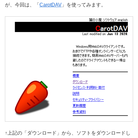
が、今回は、「
CarotDAV
」を使ってみます。
↑上記の「ダウンロード」から、ソフトをダウンロードし