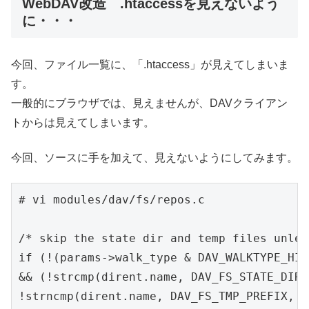
WebDAV改造 .htaccessを見えないよう
に・・・
今回、ファイル一覧に、「.htaccess」が見えてしまいま
す。
一般的にブラウザでは、見えませんが、DAVクライアン
トからは見えてしまいます。
今回、ソースに手を加えて、見えないようにしてみます。
# vi modules/dav/fs/repos.c

/* skip the state dir and temp files unles
if (!(params->walk_type & DAV_WALKTYPE_HIDD
&& (!strcmp(dirent.name, DAV_FS_STATE_DIR) 
!strncmp(dirent.name, DAV_FS_TMP_PREFIX,
