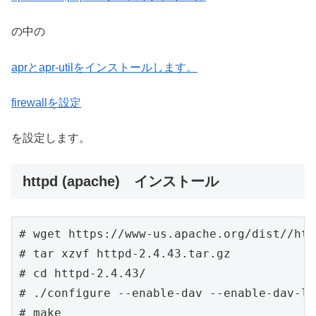
の中の
aprとapr-utilをインストールします。
firewallを設定
を設定します。
httpd (apache) インストール
# wget https://www-us.apache.org/dist//htt
# tar xzvf httpd-2.4.43.tar.gz

# cd httpd-2.4.43/

# ./configure --enable-dav --enable-dav-lo
# make
