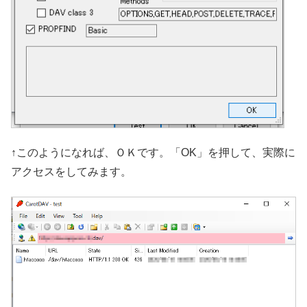
↑このようになれば、ＯＫです。「OK」を押して、実際に
アクセスをしてみます。