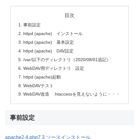
目次
事前設定
httpd (apache) インストール
httpd (apache) 基本設定
httpd (apache) DAV設定
/var/以下のディレクトリ（2020/08/01追記）
WebDAV用ディレクトリ 設定
httpd (apache)起動
WebDAVテスト
WebDAV改造 .htaccessを見えないように・・・
事前設定
apache2.4,php7.3 ソースインストール