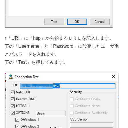
↑「URI」に「http」から始まるＵＲＬを記入します。
下の「Username」と「Password」に設定したユーザ名
とパスワードを入れます。
下の「Test」を押してみます。