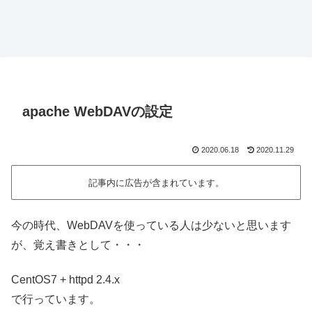
apache WebDAVの設定
2020.06.18
2020.11.29
記事内に広告が含まれています。
今の時代、WebDAVを使っている人は少ないと思います
が、覚え書きとして・・・
CentOS7 + httpd 2.4.x
で行っています。