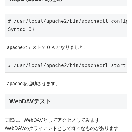
# /usr/local/apache2/bin/apachectl configte
Syntax OK
↑apacheのテストでＯＫとなりました。
# /usr/local/apache2/bin/apachectl start
↑apacheを起動させます。
WebDAVテスト
実際に、WebDAVとしてアクセスしてみます。
WebDAVのクライアントとして様々なものがあります