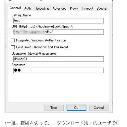
↑一度、接続を切って、「ダウンロード用」のユーザでロ