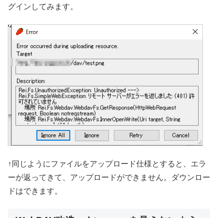
グインしてみます。
↑同じようにファイルをアップロード仕様とすると、エラ
ーが返ってきて、アップロードができません。ダウンロー
ドはできます。