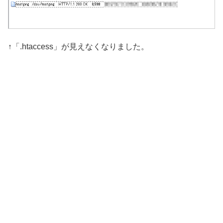
↑「.htaccess」が見えなくなりました。