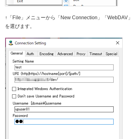
↑「File」メニューから「New Connection」「WebDAV」
を選びます。