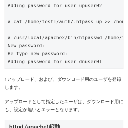
Adding password for user upuser02

# cat /home/test1/auth/.htpass_up >> /home
# /usr/local/apache2/bin/htpasswd /home/te
New password:

Re-type new password:

Adding password for user dnuser01
↑アップロード、および、ダウンロード用のユーザを登録
します。
アップロードとして指定したユーザは、ダウンロード用に
も、設定が無いとエラーとなります。
httpd (apache)起動