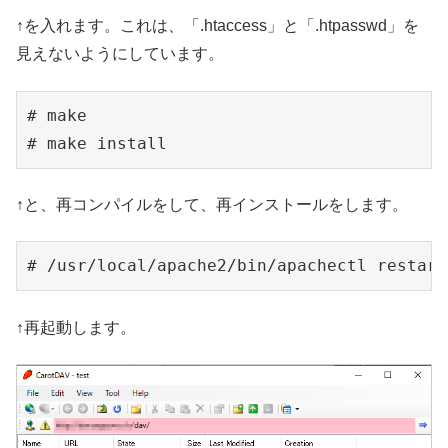
↑を入れます。これは、「.htaccess」と「.htpasswd」を
見えないようにしています。
# make

# make install
↑と、再コンパイルをして、再インストールをします。
# /usr/local/apache2/bin/apachectl restart
↑再起動します。