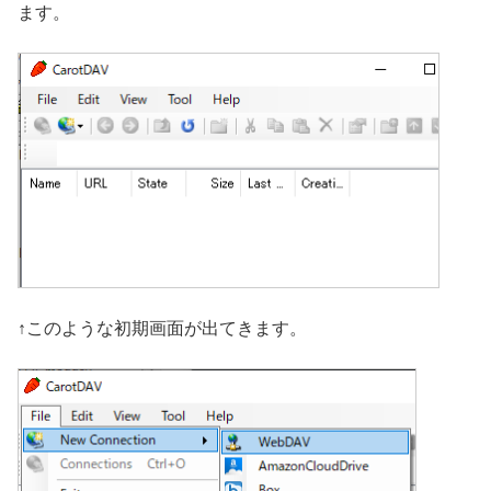
ます。
↑このような初期画面が出てきます。