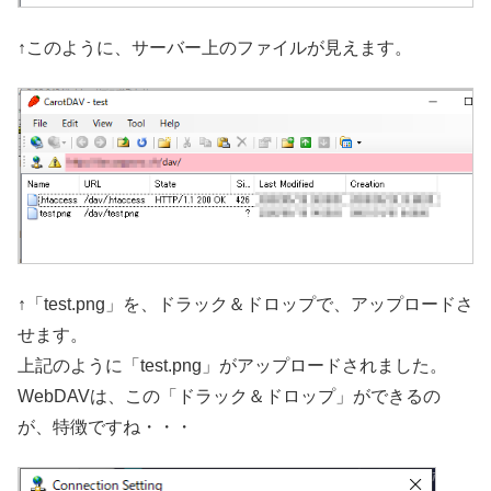
↑このように、サーバー上のファイルが見えます。
↑「test.png」を、ドラック＆ドロップで、アップロードさ
せます。
上記のように「test.png」がアップロードされました。
WebDAVは、この「ドラック＆ドロップ」ができるの
が、特徴ですね・・・