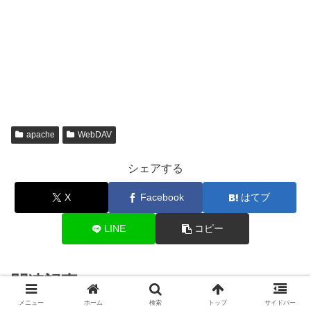
apache
WebDAV
シェアする
X
Facebook
はてブ
LINE
コピー
関連記事
メニュー
ホーム
検索
トップ
サイドバー