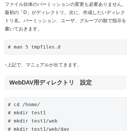
ファイル自体のパーミッションの変更も必要ありません。
最初の「D」がディレクトリ。次に、作成したいディレク
トリ名。パーミッション、ユーザ、グループの順で指示を
書いておきます。
# man 5 tmpfiles.d
↑上記で、マニュアルが出てきます。
WebDAV用ディレクトリ 設定
# cd /home/

# mkdir test1

# mkdir test1/web

# mkdir test1/web/dav
