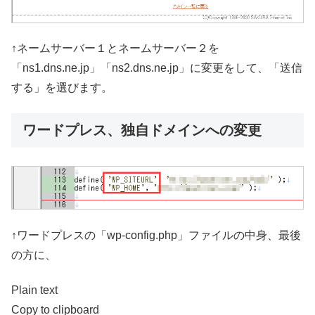
↑ネームサーバー１とネームサーバー２を
「ns1.dns.ne.jp」「ns2.dns.ne.jp」に変更をして、「送信
する」を選びます。
ワードプレス、独自ドメインへの変更
↑ワードプレスの「wp-config.php」ファイルの中身、最後
の方に、
Plain text
Copy to clipboard