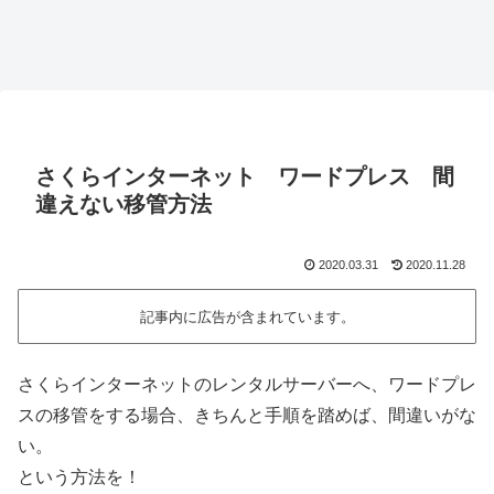
さくらインターネット ワードプレス 間
違えない移管方法
2020.03.31
2020.11.28
記事内に広告が含まれています。
さくらインターネットのレンタルサーバーへ、ワードプレ
スの移管をする場合、きちんと手順を踏めば、間違いがな
い。
という方法を！