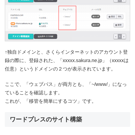
↑独自ドメインと、さくらインターネットのアカウント登
録の際に、登録された、「xxxxx.sakura.ne.jp」（xxxxxは
任意）というドメインの２つが表示されています。
ここで、「ウェブパス」が両方とも、「~/www/」になっ
ていることを確認します。
これが、「移管を簡単にするコツ」です。
ワードプレスのサイト構築