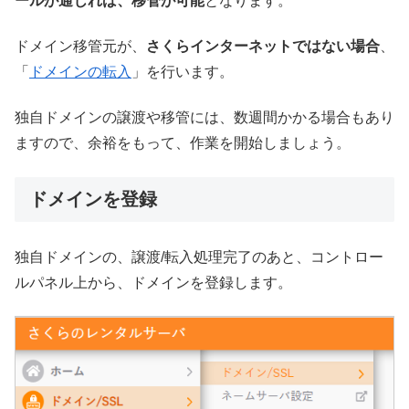
ールが通じれば、移管が可能
となります。
ドメイン移管元が、
さくらインターネットではない場合
、
「
ドメインの転入
」を行います。
独自ドメインの譲渡や移管には、数週間かかる場合もあり
ますので、余裕をもって、作業を開始しましょう。
ドメインを登録
独自ドメインの、譲渡/転入処理完了のあと、コントロー
ルパネル上から、ドメインを登録します。