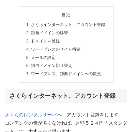
目次
さくらインターネット、アカウント登録
独自ドメインの移管
ドメインを登録
ワードプレスのサイト構築
メールの設定
独自ドメイン切り替え
ワードプレス、独自ドメインへの変更
さくらインターネット、アカウント登録
さくらのレンタルサーバ
へ、アカウント登録をします。
コンテンツの量が多くなければ、月額５２４円「スタンダ
ード」で、大丈夫かと思います。