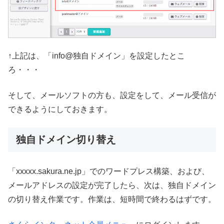
↑上記は、「info@独自ドメイン」を設定したとこ
ろ・・・
そして、メールソフトの方も、設定をして、メール受信が
できるようにしておきます。
独自ドメイン切り替え
「xxxxx.sakura.ne.jp」でのワードプレス構築、および、
メールアドレスの設定が完了したら、次は、独自ドメイン
の切り替え作業です。作業は、短時間で終わるはずです。