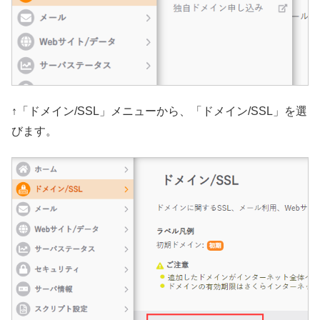
↑「ドメイン/SSL」メニューから、「ドメイン/SSL」を選
びます。