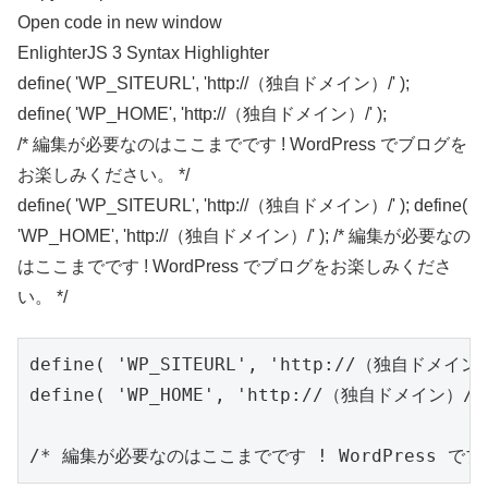
Open code in new window
EnlighterJS 3 Syntax Highlighter
define
(
'WP_SITEURL'
,
'http://（独自ドメイン）/'
)
;
define
(
'WP_HOME'
,
'http://（独自ドメイン）/'
)
;
/* 編集が必要なのはここまでです ! WordPress でブログを
お楽しみください。 */
define( 'WP_SITEURL', 'http://（独自ドメイン）/' ); define(
'WP_HOME', 'http://（独自ドメイン）/' ); /* 編集が必要なの
はここまでです ! WordPress でブログをお楽しみくださ
い。 */
define( 'WP_SITEURL', 'http://（独自ドメイン）
define( 'WP_HOME', 'http://（独自ドメイン）/' 
/* 編集が必要なのはここまでです ! WordPress で