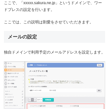
ここで、「xxxxx.sakura.ne.jp」というドメインで、ワー
ドプレスの設定を行います。
ここでは、この説明は割愛をさせていただきます。
メールの設定
独自ドメインで利用予定のメールアドレスを設定します。