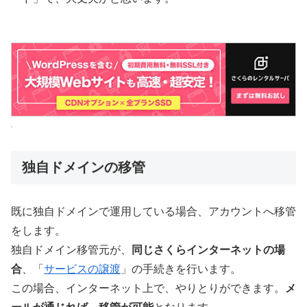
独自ドメインの移管
既に独自ドメインで運用している場合、アカウントへ移管
をします。
独自ドメイン移管元が、
同じさくらインターネットの場
合
、「
サービスの譲渡
」の手続きを行います。
この場合、インターネット上で、やりとりができます。
メ