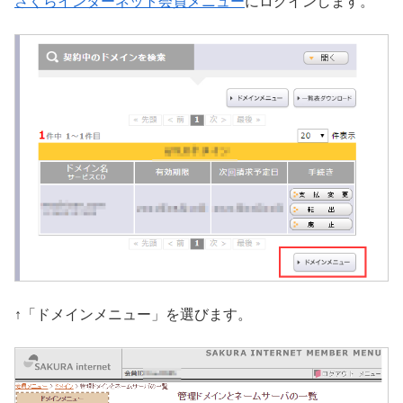
さくらインターネット会員メニュー
にログインします。
↑「ドメインメニュー」を選びます。