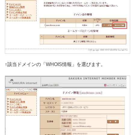
↑該当ドメインの「WHOIS情報」を選びます。