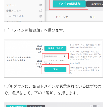
↑「ドメイン新規追加」を選びます。
↑プルダウンに、独自ドメインが表示されているはずなの
で、選択をして、下の「追加」を押します。