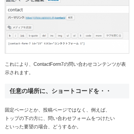
これにより、ContactForm7の問い合わせコンテンツが表
示されます。
任意の場所に、ショートコードを・・
固定ページとか、投稿ページではなく、例えば、
トップの下の方に、問い合わせフォームをつけたい
といった要望の場合、どうするか。