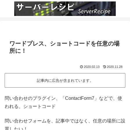
ワードプレス、ショートコードを任意の場
所に！
2020.02.13
2020.11.28
記事内に広告が含まれています。
問い合わせのプラグイン、「ContactForm7」などで、使
われる、ショートコード
問い合わせフォームを、記事中ではなく、任意の場所に設
置したい！