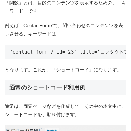
「関数」とは、目的のコンテンツを表示するための、「キ
ーワード」です。
例えば、ContactForm7で、問い合わせのコンテンツを表
示させる、キーワードは
［contact-form-7 id="23" title="コンタクト
となります。これが、「ショートコード」になります。
通常のショートコード利用例
通常は、固定ページなどを作成して、その中の本文中に、
ショートコードを、貼り付けます。