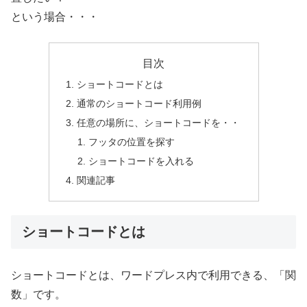
という場合・・・
目次
ショートコードとは
通常のショートコード利用例
任意の場所に、ショートコードを・・
フッタの位置を探す
ショートコードを入れる
関連記事
ショートコードとは
ショートコードとは、ワードプレス内で利用できる、「関
数」です。